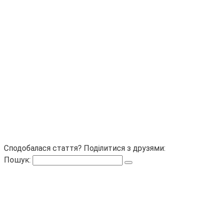
Сподобалася стаття? Поділитися з друзями:
Пошук: