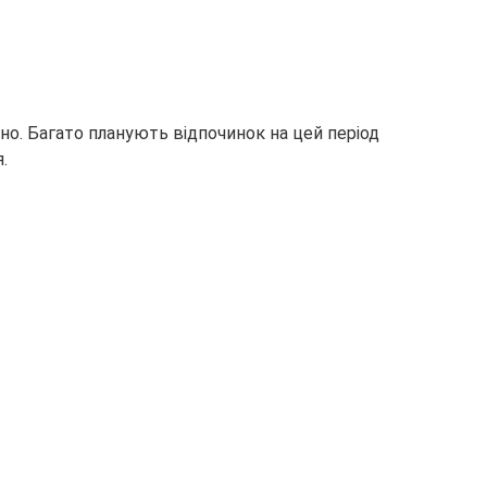
но. Багато планують відпочинок на цей період
.