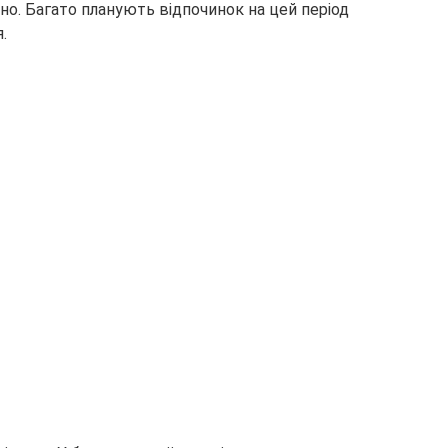
но. Багато планують відпочинок на цей період
.