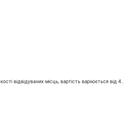
кості відвідуваних місць, вартість варіюється від 4…