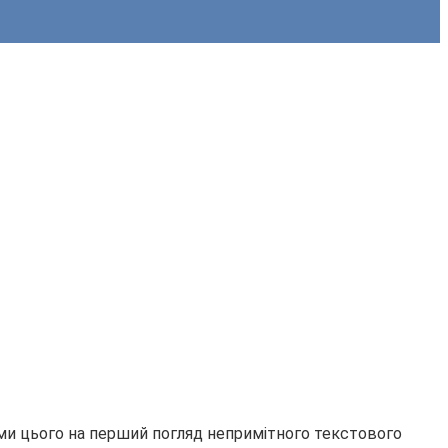
нями цього на перший погляд непримітного текстового