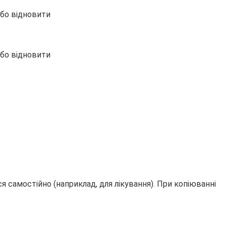
 самостійно (наприклад, для лікування). При копіюванні