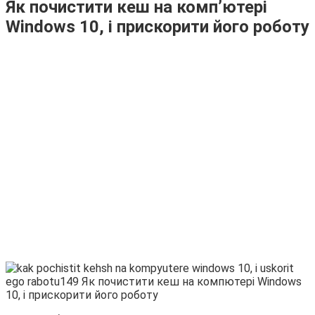
Як почистити кеш на комп’ютері
Windows 10, і прискорити його роботу