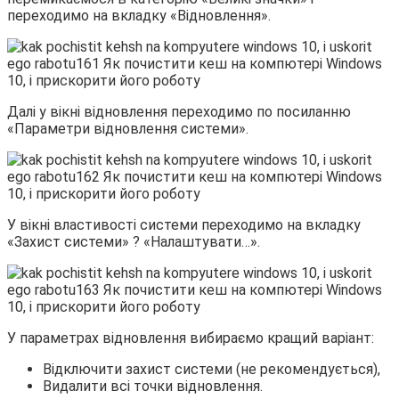
переходимо на вкладку «Відновлення».
Далі у вікні відновлення переходимо по посиланню
«Параметри відновлення системи».
У вікні властивості системи переходимо на вкладку
«Захист системи» ? «Налаштувати…».
У параметрах відновлення вибираємо кращий варіант:
Відключити захист системи (не рекомендується),
Видалити всі точки відновлення.