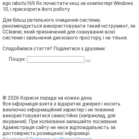
Для більш ретельного очищення системи,
рекомендується використовувати такий інструмент, як
CCleaner, який призначений для сканування всієї
системи і звільнення дискового простору, і не тільки.
Сподобалася стаття? Поділитися з друзями:
Пошук:
© 2026 Корисні поради на кожен день
Вся інформація взята з відкритих джерел і носить
виключно інформаційний характер і не повинна
використовуватися самостійно (наприклад, для
лікування). При копіюванні залишайте посилання.
Адміністрація сайту не несе відповідальність за
достовірність розміщеної інформації.