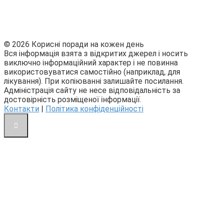
© 2026 Корисні поради на кожен день
Вся інформація взята з відкритих джерел і носить
виключно інформаційний характер і не повинна
використовуватися самостійно (наприклад, для
лікування). При копіюванні залишайте посилання.
Адміністрація сайту не несе відповідальність за
достовірність розміщеної інформації.
Контакти
|
Політика конфіденційності