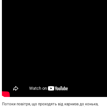
Потоки повітря, що проходять від карниза до конька,