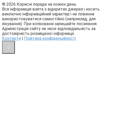
© 2026 Корисні поради на кожен день
Вся інформація взята з відкритих джерел і носить
виключно інформаційний характер і не повинна
використовуватися самостійно (наприклад, для
лікування). При копіюванні залишайте посилання.
Адміністрація сайту не несе відповідальність за
достовірність розміщеної інформації.
Контакти
|
Політика конфіденційності