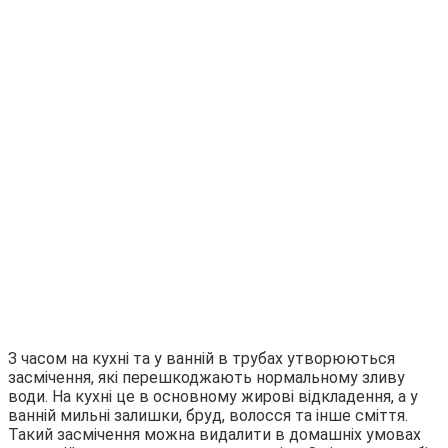
З часом на кухні та у ванній в трубах утворюються
засмічення, які перешкоджають нормальному зливу
води. На кухні це в основному жирові відкладення, а у
ванній мильні залишки, бруд, волосся та інше сміття.
Такий засмічення можна видалити в домашніх умовах