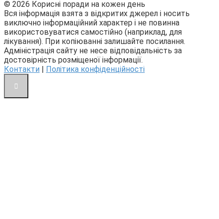
© 2026 Корисні поради на кожен день
Вся інформація взята з відкритих джерел і носить
виключно інформаційний характер і не повинна
використовуватися самостійно (наприклад, для
лікування). При копіюванні залишайте посилання.
Адміністрація сайту не несе відповідальність за
достовірність розміщеної інформації.
Контакти
|
Політика конфіденційності