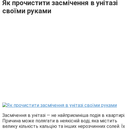
Як прочистити засмічення в унітазі
своїми руками
Засмічення в унітазі — не найприємніша подія в квартирі.
Причина може полягати в неякісній воді, яка містить
велику кількість кальцію та інших нерозчинних солей. Їх