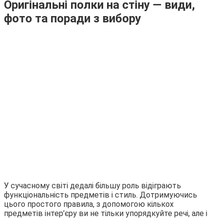
Оригінальні полки на стіну — види,
фото та поради з вибору
У сучасному світі дедалі більшу роль відіграють
функціональність предметів і стиль. Дотримуючись
цього простого правила, з допомогою кількох
предметів інтер’єру ви не тільки упорядкуйте речі, але і