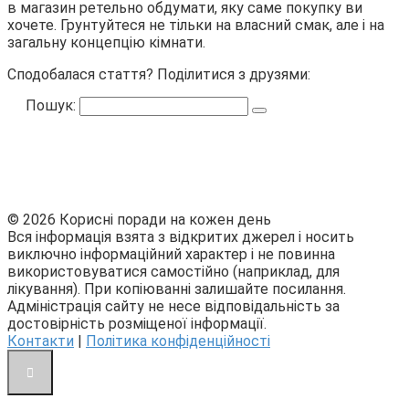
в магазин ретельно обдумати, яку саме покупку ви
хочете. Грунтуйтеся не тільки на власний смак, але і на
загальну концепцію кімнати.
Сподобалася стаття? Поділитися з друзями:
Пошук:
© 2026 Корисні поради на кожен день
Вся інформація взята з відкритих джерел і носить
виключно інформаційний характер і не повинна
використовуватися самостійно (наприклад, для
лікування). При копіюванні залишайте посилання.
Адміністрація сайту не несе відповідальність за
достовірність розміщеної інформації.
Контакти
|
Політика конфіденційності