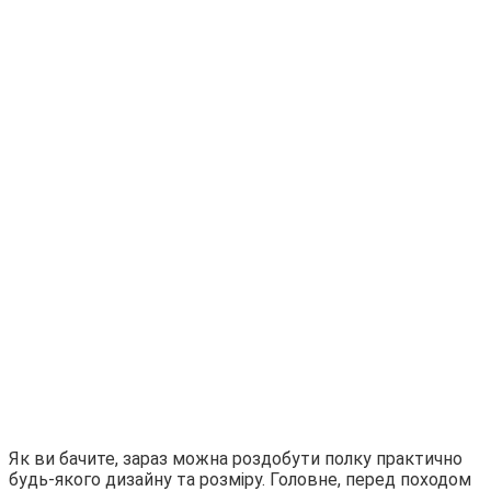
Як ви бачите, зараз можна роздобути полку практично
будь-якого дизайну та розміру. Головне, перед походом