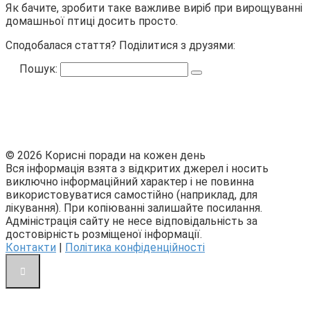
Як бачите, зробити таке важливе виріб при вирощуванні
домашньої птиці досить просто.
Сподобалася стаття? Поділитися з друзями:
Пошук:
© 2026 Корисні поради на кожен день
Вся інформація взята з відкритих джерел і носить
виключно інформаційний характер і не повинна
використовуватися самостійно (наприклад, для
лікування). При копіюванні залишайте посилання.
Адміністрація сайту не несе відповідальність за
достовірність розміщеної інформації.
Контакти
|
Політика конфіденційності