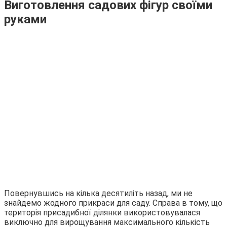
Виготовлення садових фігур своїми
руками
Повернувшись на кілька десятиліть назад, ми не
знайдемо жодного прикраси для саду. Справа в тому, що
територія присадибної ділянки використовувалася
виключно для вирощування максимального кількість