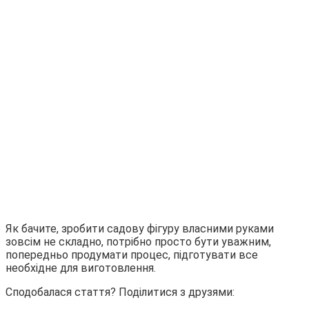
Як бачите, зробити садову фігуру власними руками
зовсім не складно, потрібно просто бути уважним,
попередньо продумати процес, підготувати все
необхідне для виготовлення.
Сподобалася стаття? Поділитися з друзями: