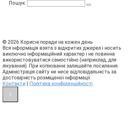
Пошук:
© 2026 Корисні поради на кожен день
Вся інформація взята з відкритих джерел і носить
виключно інформаційний характер і не повинна
використовуватися самостійно (наприклад, для
лікування). При копіюванні залишайте посилання.
Адміністрація сайту не несе відповідальність за
достовірність розміщеної інформації.
Контакти
|
Політика конфіденційності