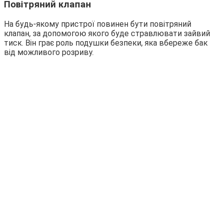
Повітряний клапан
На будь-якому пристрої повинен бути повітряний
клапан, за допомогою якого буде стравлювати зайвий
тиск. Він грає роль подушки безпеки, яка вбереже бак
від можливого розриву.