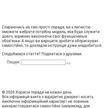
Спираючись на такі прості поради, ви з легкістю
зможете вибрати потрібну модель, яка буде служити
довго, відмінно виконуючи свої функціональні
обов’язки. А якщо ви вирішите зробити обприскувач
самостійно, то докладна інструкція дуже знадобиться.
Сподобалася стаття? Поділитися з друзями:
Пошук:
© 2026 Корисні поради на кожен день
Вся інформація взята з відкритих джерел і носить
виключно інформаційний характер і не повинна
використовуватися самостійно (наприклад, для