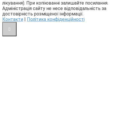
лікування). При копіюванні залишайте посилання.
Адміністрація сайту не несе відповідальність за
достовірність розміщеної інформації.
Контакти
|
Політика конфіденційності