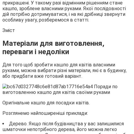
прикрашені. У такому разі відмінним рішенням стане
кашпо, зроблене
власними руками. Якої послідовності
дій потрібно дотримуватися, і на які дрібниці звернути
особливу увагу, розберемося в статті.
Зміст
Матеріали для виготовлення,
переваги і недоліки
Для того щоб зробити кашпо для квітів власними
руками, можна вибрати різні матеріали, які є в будинку,
або придбати вже готовий варіант.
Оригінальне кашпо для посадки квітів.
Розглянемо найпоширеніші приклади:
Дерево. Якщо після будівництва у вас залишилися
шматочки непотрібного дерева, його можна легко