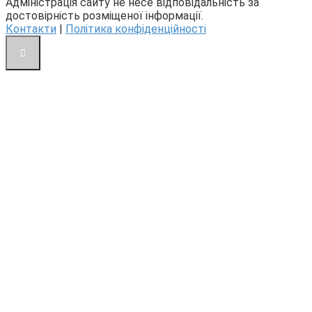
Адміністрація сайту не несе відповідальність за
достовірність розміщеної інформації.
Контакти
|
Політика конфіденційності