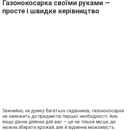
Газонокосарка своїми руками —
просте і швидке керівництво
Звичайно, на думку багатьох садівників, газонокосарка
не належить до предметів першої необхідності. Але,
якщо дачна ділянка для вас — це не тільки місце, де
можна збирати врожай, але й відмінна можливість