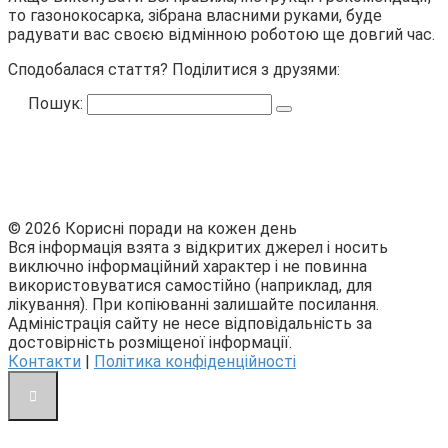
то газонокосарка, зібрана власними руками, буде
радувати вас своєю відмінною роботою ще довгий час.
Сподобалася стаття? Поділитися з друзями:
Пошук:
© 2026 Корисні поради на кожен день
Вся інформація взята з відкритих джерел і носить
виключно інформаційний характер і не повинна
використовуватися самостійно (наприклад, для
лікування). При копіюванні залишайте посилання.
Адміністрація сайту не несе відповідальність за
достовірність розміщеної інформації.
Контакти
|
Політика конфіденційності