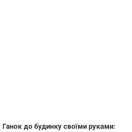
Ганок до будинку своїми руками: