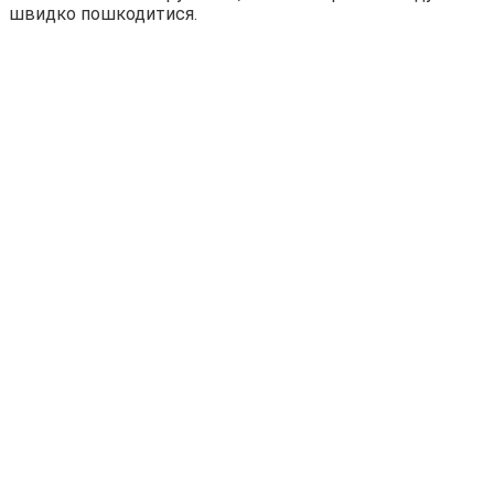
швидко пошкодитися.