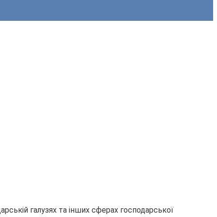
дарській галузях та інших сферах господарської