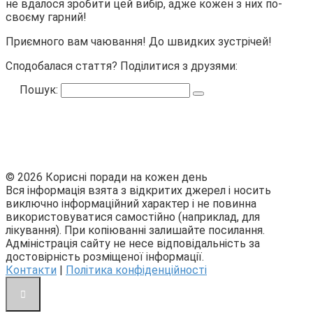
не вдалося зробити цей вибір, адже кожен з них по-
своєму гарний!
Приємного вам чаювання! До швидких зустрічей!
Сподобалася стаття? Поділитися з друзями:
Пошук:
© 2026 Корисні поради на кожен день
Вся інформація взята з відкритих джерел і носить
виключно інформаційний характер і не повинна
використовуватися самостійно (наприклад, для
лікування). При копіюванні залишайте посилання.
Адміністрація сайту не несе відповідальність за
достовірність розміщеної інформації.
Контакти
|
Політика конфіденційності