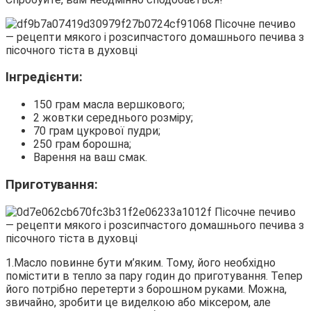
Інгредієнти:
150 грам масла вершкового;
2 жовтки середнього розміру;
70 грам цукрової пудри;
250 грам борошна;
Варення на ваш смак.
Приготування:
1.Масло повинне бути м’яким. Тому, його необхідно
помістити в тепло за пару годин до приготування. Тепер
його потрібно перетерти з борошном руками. Можна,
звичайно, зробити це виделкою або міксером, але