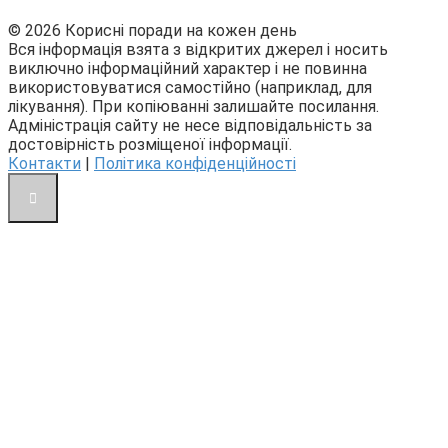
© 2026 Корисні поради на кожен день
Вся інформація взята з відкритих джерел і носить
виключно інформаційний характер і не повинна
використовуватися самостійно (наприклад, для
лікування). При копіюванні залишайте посилання.
Адміністрація сайту не несе відповідальність за
достовірність розміщеної інформації.
Контакти
|
Політика конфіденційності