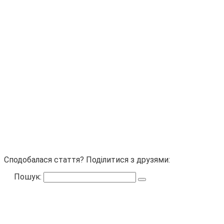
Сподобалася стаття? Поділитися з друзями:
Пошук: