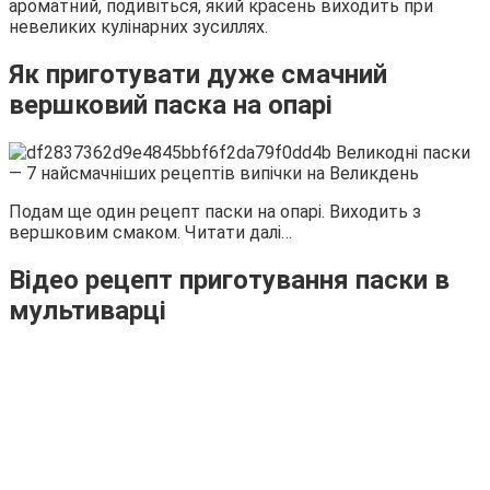
ароматний, подивіться, який красень виходить при
невеликих кулінарних зусиллях.
Як приготувати дуже смачний
вершковий паска на опарі
Подам ще один рецепт паски на опарі. Виходить з
вершковим смаком. Читати далі…
Відео рецепт приготування паски в
мультиварці