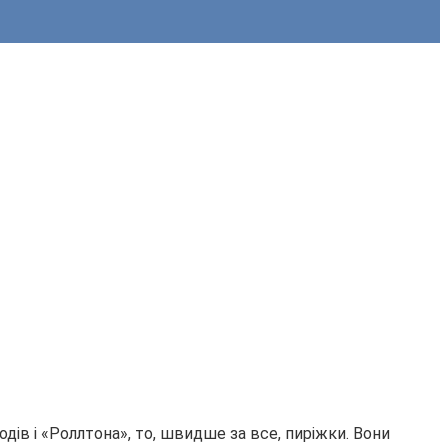
ів і «Роллтона», то, швидше за все, пиріжки. Вони