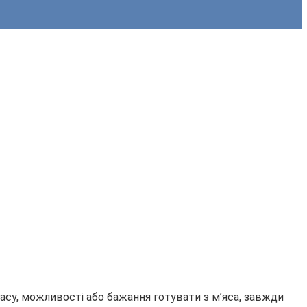
асу, можливості або бажання готувати з м’яса, завжди