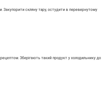
и. Закупорити скляну тару, остудити в перевернутому
рецептом. Зберігають такий продукт у холодильнику до