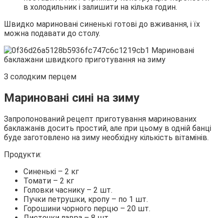
в холодильник і залишити на кілька годин.
Швидко мариновані синенькі готові до вживання, і їх
можна подавати до столу.
З солодким перцем
Мариновані сині на зиму
Запропонований рецепт приготування маринованих
баклажанів досить простий, але при цьому в одній банці
буде заготовлено на зиму необхідну кількість вітамінів.
Продукти:
Синенькі – 2 кг
Томати – 2 кг
Головки часнику – 2 шт.
Пучки петрушки, кропу – по 1 шт.
Горошини чорного перцю – 20 шт.
Листочки лавра – 8 шт.