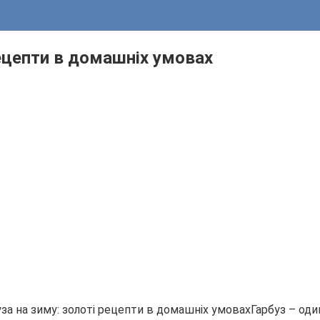
рецепти в домашніх умовах
Гарбуз – оди