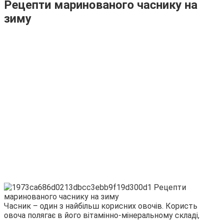
Рецепти маринованого часнику на
зиму
Часник – один з найбільш корисних овочів. Користь
овоча полягає в його вітамінно-мінеральному складі,