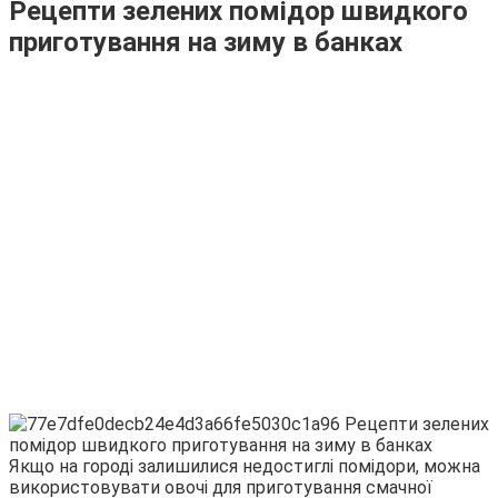
Рецепти зелених помідор швидкого
приготування на зиму в банках
Якщо на городі залишилися недостиглі помідори, можна
використовувати овочі для приготування смачної