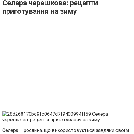
Селера черешкова: рецепти
приготування на зиму
Селера – рослина, що використовується завдяки своїм