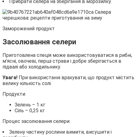
Прибрати селера на зберігання в морозилку.
Заморожений продукт
Засолювання селери
Приготовлена спеція може використовуватися в рибні,
м’ясні, овочеві, перші страви і добре зберігається в
підвалі або холодильнику.
Увага!
При використанні врахувати, що продукт містить
велику кількість солі.
Продукти:
Зелень – 1 кг
Сіль – 0,25 кг
Процес засолювання селери:
Зелену частину рослини вимити, висушити і