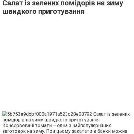
Салат із зелених помідорів на зиму
швидкого приготування
Консервовані томати – одна з найпопулярніших
заготовок на зиму. При цьому закатати в банки можна