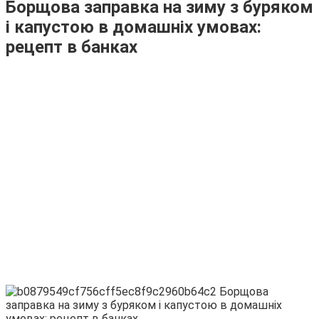
Борщова заправка на зиму з буряком
і капустою в домашніх умовах:
рецепт в банках