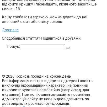
відкрити кришку і перемішати, після чого варити ще
хвилин 15.
Кашу треба їсти гарячою, можна додати до неї
овочевий салат або свіжу зелень.
Джерело
Сподобалася стаття? Поділитися з друзями:
Пошук:
© 2026 Корисні поради на кожен день
Вся інформація взята з відкритих джерел і носить
виключно інформаційний характер і не повинна
використовуватися самостійно (наприклад, для
лікування). При копіюванні залишайте посилання.
Адміністрація сайту не несе відповідальність за
достовірність розміщеної інформації.