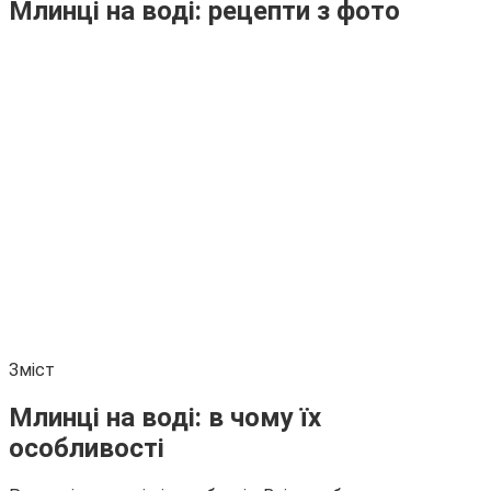
Млинці на воді: рецепти з фото
Зміст
Млинці на воді: в чому їх
особливості