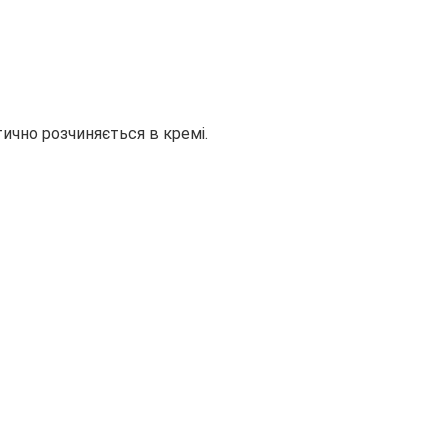
тично розчиняється в кремі.