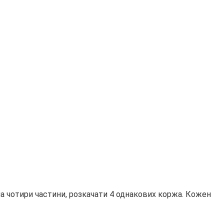
 на чотири частини, розкачати 4 однакових коржа. Кожен