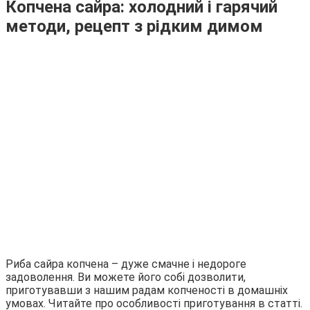
Копчена сайра: холодний і гарячий
методи, рецепт з рідким димом
Риба сайра копчена – дуже смачне і недороге
задоволення. Ви можете його собі дозволити,
приготувавши з нашим радам копченості в домашніх
умовах. Читайте про особливості приготування в статті.