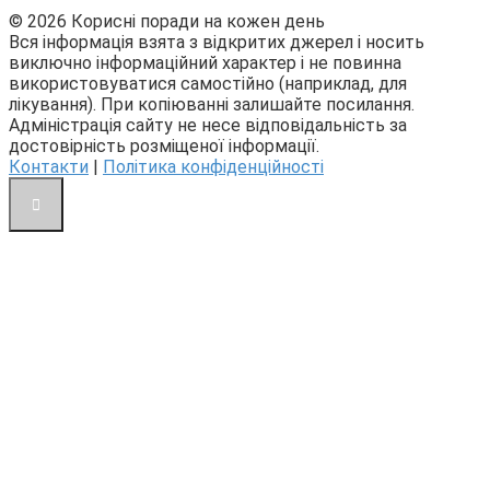
© 2026 Корисні поради на кожен день
Вся інформація взята з відкритих джерел і носить
виключно інформаційний характер і не повинна
використовуватися самостійно (наприклад, для
лікування). При копіюванні залишайте посилання.
Адміністрація сайту не несе відповідальність за
достовірність розміщеної інформації.
Контакти
|
Політика конфіденційності