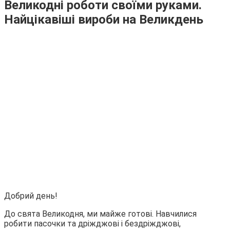
Великодні роботи своїми руками.
Найцікавіші вироби на Великдень
Добрий день!
До свята Великодня, ми майже готові. Навчилися
робити пасочки та дріжджові і бездріжджові,