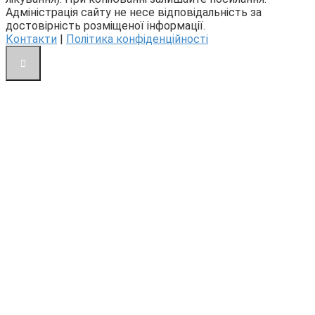
Адміністрація сайту не несе відповідальність за
достовірність розміщеної інформації.
Контакти
|
Політика конфіденційності