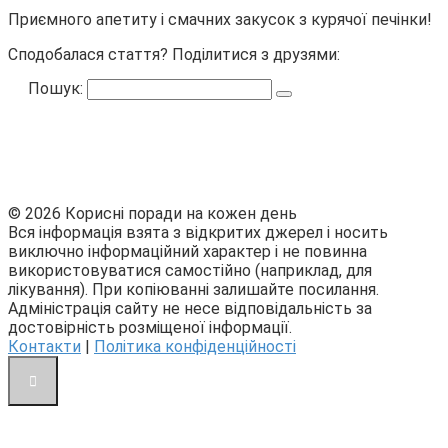
Приємного апетиту і смачних закусок з курячої печінки!
Сподобалася стаття? Поділитися з друзями:
Пошук:
© 2026 Корисні поради на кожен день
Вся інформація взята з відкритих джерел і носить
виключно інформаційний характер і не повинна
використовуватися самостійно (наприклад, для
лікування). При копіюванні залишайте посилання.
Адміністрація сайту не несе відповідальність за
достовірність розміщеної інформації.
Контакти
|
Політика конфіденційності