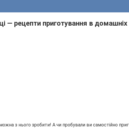
ці — рецепти приготування в домашніх
 можна з нього зробити! А чи пробували ви самостійно пр