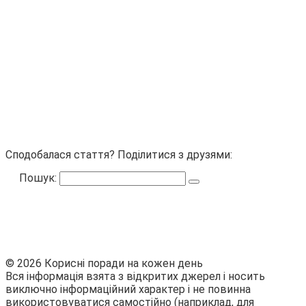
Сподобалася стаття? Поділитися з друзями:
Пошук:
© 2026 Корисні поради на кожен день
Вся інформація взята з відкритих джерел і носить
виключно інформаційний характер і не повинна
використовуватися самостійно (наприклад, для