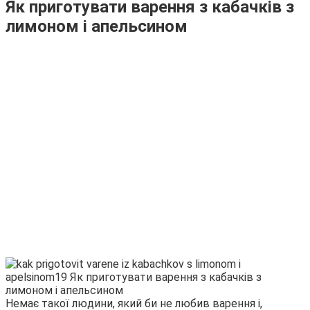
Як приготувати варення з кабачків з
лимоном і апельсином
Немає такої людини, який би не любив варення і,