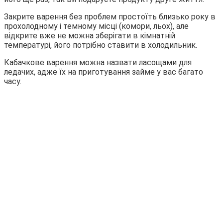
Закрите варення без проблем простоїть близько року в
прохолодному і темному місці (комори, льох), але
відкрите вже не можна зберігати в кімнатній
температурі, його потрібно ставити в холодильник.
Кабачкове варення можна назвати ласощами для
ледачих, адже їх на приготування займе у вас багато
часу.