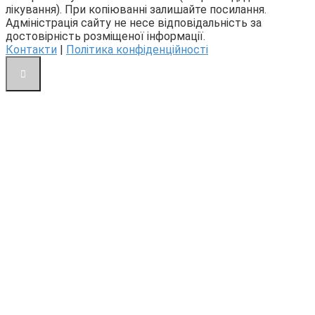
лікування). При копіюванні залишайте посилання.
Адміністрація сайту не несе відповідальність за
достовірність розміщеної інформації.
Контакти
|
Політика конфіденційності