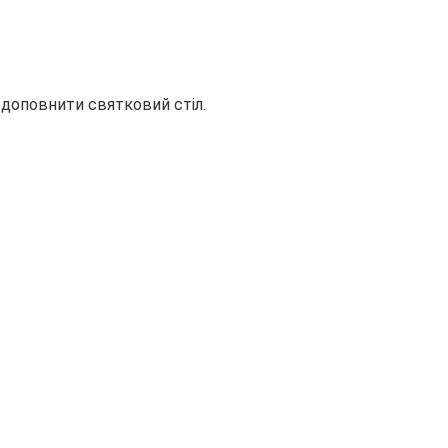
 доповнити святковий стіл.