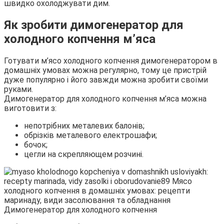
швидко охолоджувати дим.
Як зробити димогенератор для
холодного копчення м’яса
Готувати м’ясо холодного копчення димогенератором в
домашніх умовах можна регулярно, тому це пристрій
дуже популярно і його завжди можна зробити своїми
руками.
Димогенератор для холодного копчення м’яса можна
виготовити з:
непотрібних металевих балонів;
обрізків металевого електрошафи;
бочок;
цегли на скрепляющем розчині.
Димогенератор для холодного копчення