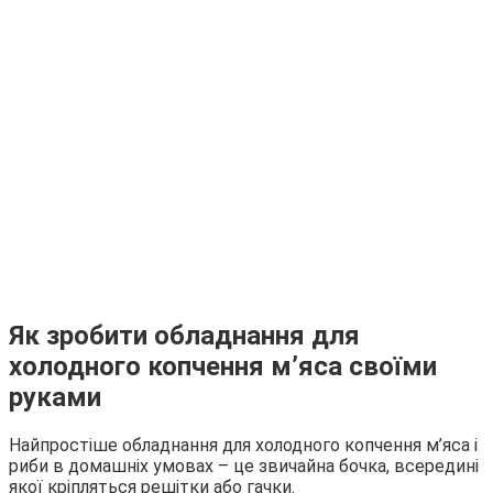
Як зробити обладнання для
холодного копчення м’яса своїми
руками
Найпростіше обладнання для холодного копчення м’яса і
риби в домашніх умовах – це звичайна бочка, всередині
якої кріпляться решітки або гачки.