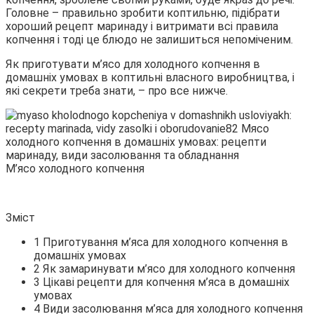
Головне – правильно зробити коптильню, підібрати
хороший рецепт маринаду і витримати всі правила
копчення і тоді це блюдо
не залишиться непоміченим.
Як приготувати м’ясо для холодного копчення в
домашніх умовах в коптильні власного виробництва, і
які секрети треба знати, – про все нижче.
М’ясо холодного копчення
Зміст
1 Приготування м’яса для холодного копчення в
домашніх умовах
2 Як замаринувати м’ясо для холодного копчення
3 Цікаві рецепти для копчення м’яса в домашніх
умовах
4 Види засолювання м’яса для холодного копчення