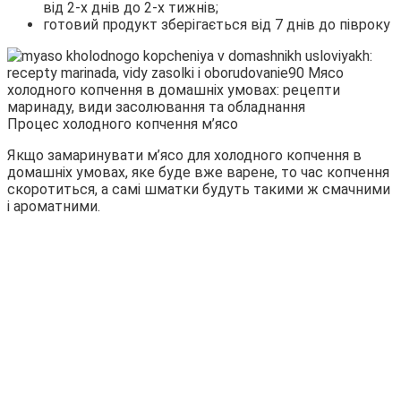
від 2-х днів до 2-х тижнів;
готовий продукт зберігається від 7 днів до півроку
Процес холодного копчення м’ясо
Якщо замаринувати м’ясо для холодного копчення в
домашніх умовах, яке буде вже варене, то час копчення
скоротиться, а самі шматки будуть такими ж смачними
і ароматними.