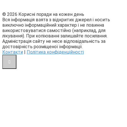
© 2026 Корисні поради на кожен день
Вся інформація взята з відкритих джерел і носить
виключно інформаційний характер і не повинна
використовуватися самостійно (наприклад, для
лікування). При копіюванні залишайте посилання.
Адміністрація сайту не несе відповідальність за
достовірність розміщеної інформації.
Контакти
|
Політика конфіденційності