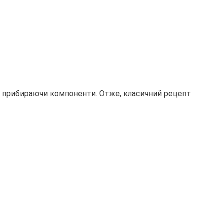
о прибираючи компоненти. Отже, класичний рецепт