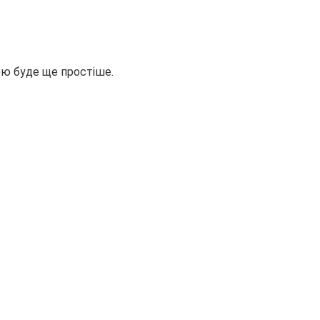
ею буде ще простіше.