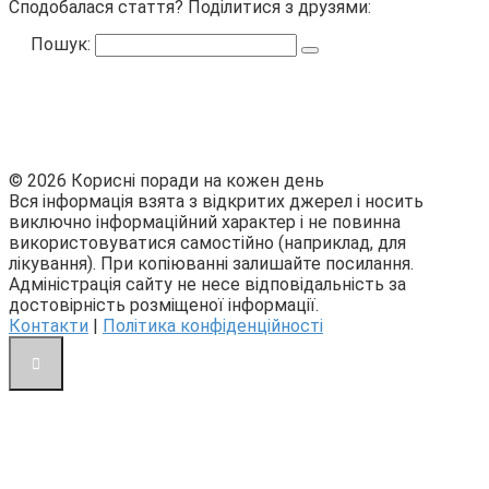
Сподобалася стаття? Поділитися з друзями:
Пошук:
© 2026 Корисні поради на кожен день
Вся інформація взята з відкритих джерел і носить
виключно інформаційний характер і не повинна
використовуватися самостійно (наприклад, для
лікування). При копіюванні залишайте посилання.
Адміністрація сайту не несе відповідальність за
достовірність розміщеної інформації.
Контакти
|
Політика конфіденційності