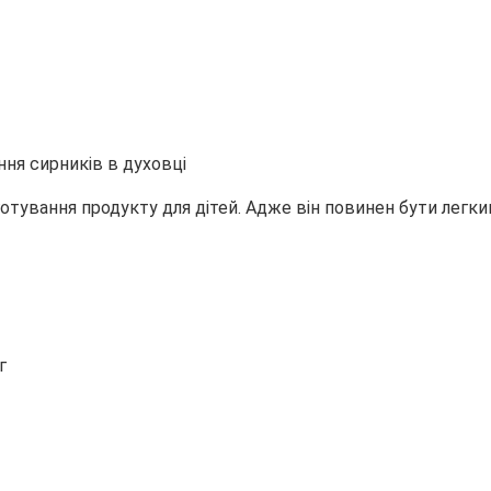
отування продукту для дітей. Адже він повинен бути легки
г