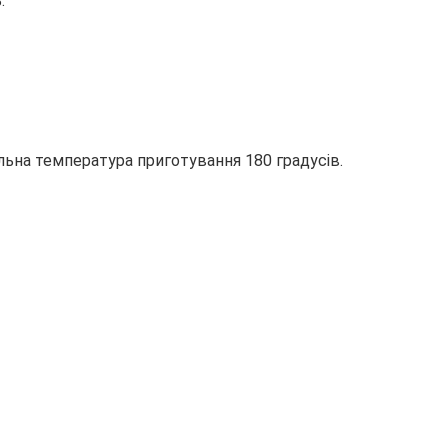
.
еальна температура приготування 180 градусів.