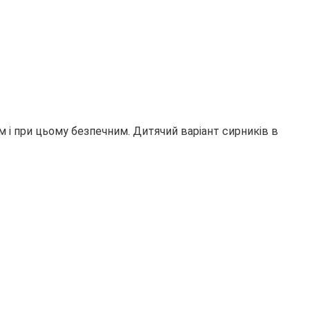
м і при цьому безпечним. Дитячий варіант сирників в