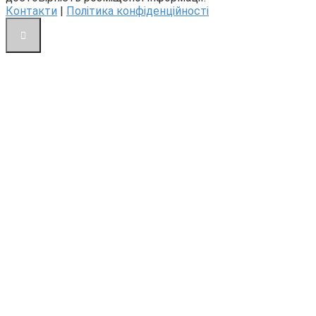
Контакти
|
Політика конфіденційності