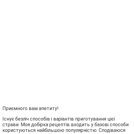
Приємного вам апетиту!
Існує безліч способів і варіантів приготування цієї
страви. Моя добірка рецептів входить у базові способи
користуються найбільшою популярністю. Сподіваюся