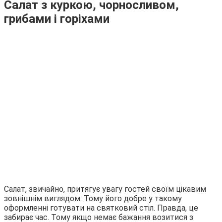
Салат з куркою, чорносливом,
грибами і горіхами
Салат, звичайно, притягує увагу гостей своїм цікавим
зовнішнім виглядом. Тому його добре у такому
оформленні готувати на святковий стіл. Правда, це
забирає час. Тому якщо немає бажання возитися з