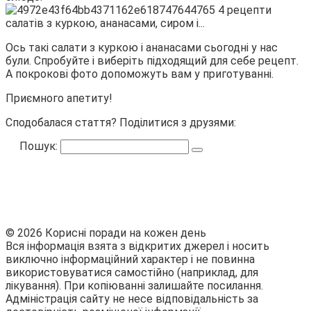
Ось такі салати з куркою і ананасами сьогодні у нас
були. Спробуйте і виберіть підходящий для себе рецепт.
А покрокові фото допоможуть вам у приготуванні.
Приємного апетиту!
Сподобалася стаття? Поділитися з друзями:
Пошук:
© 2026 Корисні поради на кожен день
Вся інформація взята з відкритих джерел і носить
виключно інформаційний характер і не повинна
використовуватися самостійно (наприклад, для
лікування). При копіюванні залишайте посилання.
Адміністрація сайту не несе відповідальність за