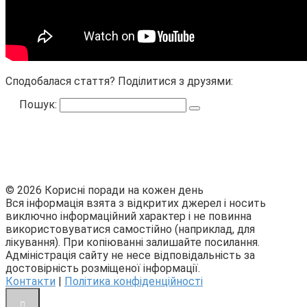
Сподобалася стаття? Поділитися з друзями:
Пошук:
© 2026 Корисні поради на кожен день
Вся інформація взята з відкритих джерел і носить
виключно інформаційний характер і не повинна
використовуватися самостійно (наприклад, для
лікування). При копіюванні залишайте посилання.
Адміністрація сайту не несе відповідальність за
достовірність розміщеної інформації.
Контакти
|
Політика конфіденційності