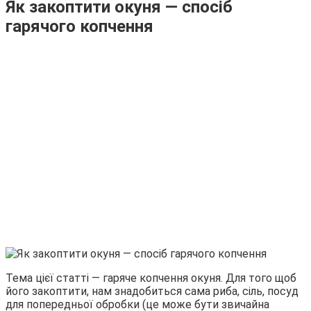
Як закоптити окуня — спосіб
гарячого копчення
Тема цієї статті — гаряче копчення окуня. Для того щоб
його закоптити, нам знадобиться сама риба, сіль, посуд
для попередньої обробки (це може бути звичайна