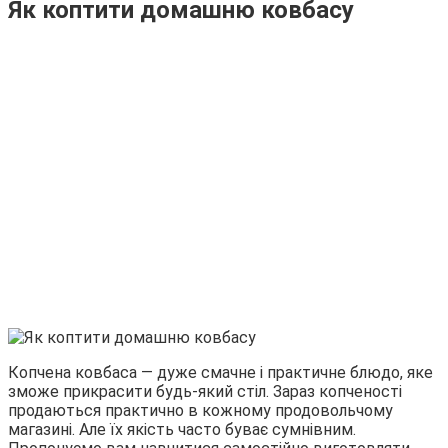
Як коптити домашню ковбасу
Копчена ковбаса — дуже смачне і практичне блюдо, яке
зможе прикрасити будь-який стіл. Зараз копченості
продаються практично в кожному продовольчому
магазині. Але їх якість часто буває сумнівним.