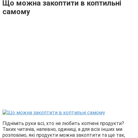
Що можна закоптити в коптильні
самому
Підніміть руки всі, хто не любить копчені продукти?
Таких читачів, напевно, одиниці, а для всіх інших ми
розповімо, які продукти можна закоптити та ще так,