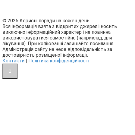
© 2026 Корисні поради на кожен день
Вся інформація взята з відкритих джерел і носить
виключно інформаційний характер і не повинна
використовуватися самостійно (наприклад, для
лікування). При копіюванні залишайте посилання.
Адміністрація сайту не несе відповідальність за
достовірність розміщеної інформації.
Контакти
|
Політика конфіденційності