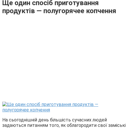
Ще один спосіб приготування
продуктів — полугорячее копчення
На сьогоднішній день більшість сучасних людей
задаються питанням того, як облагородити свої заміські