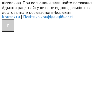
лікування). При копіюванні залишайте посилання.
Адміністрація сайту не несе відповідальність за
достовірність розміщеної інформації.
Контакти
|
Політика конфіденційності