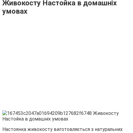
Живокосту Настойка в домашніх
умовах
Настоянка живокосту виготовляється з натуральних