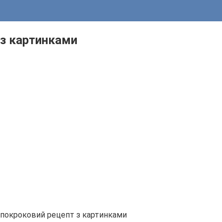
 з картинками